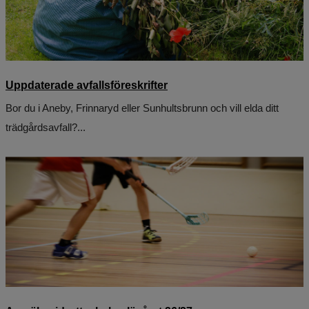
Uppdaterade avfallsföreskrifter
Bor du i Aneby, Frinnaryd eller Sunhultsbrunn och vill elda ditt
trädgårdsavfall?...