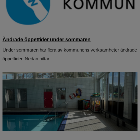
Ändrade öppettider under sommaren
Under sommaren har flera av kommunens verksamheter ändrade
öppettider. Nedan hittar...