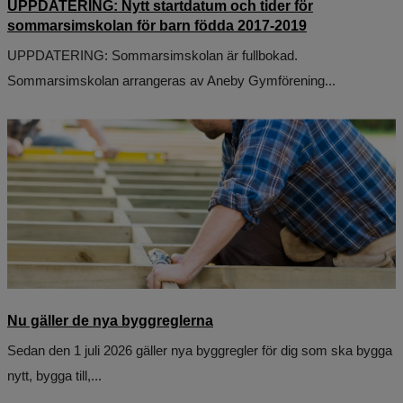
UPPDATERING: Nytt startdatum och tider för
sommarsimskolan för barn födda 2017-2019
UPPDATERING: Sommarsimskolan är fullbokad.
Sommarsimskolan arrangeras av Aneby Gymförening...
Nu gäller de nya byggreglerna
Sedan den 1 juli 2026 gäller nya byggregler för dig som ska bygga
nytt, bygga till,...