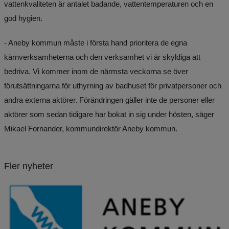
vattenkvaliteten är antalet badande, vattentemperaturen och en 
god hygien.
­­- Aneby kommun måste i första hand prioritera de egna 
kärnverksamheterna och den verksamhet vi är skyldiga att 
bedriva. Vi kommer inom de närmsta veckorna se över 
förutsättningarna för uthyrning av badhuset för privatpersoner och 
andra externa aktörer. Förändringen gäller inte de personer eller 
aktörer som sedan tidigare har bokat in sig under hösten, säger 
Mikael Fornander, kommundirektör Aneby kommun.
Fler nyheter