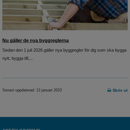
Nu gäller de nya byggreglerna
Sedan den 1 juli 2026 gäller nya byggregler för dig som ska bygga
nytt, bygga till,...
Senast uppdaterad: 13 januari 2023
Skriv ut