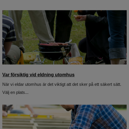
Var försiktig vid eldning utomhus
När vi eldar utomhus är det viktigt att det sker på ett säkert sätt.
Välj en plats...