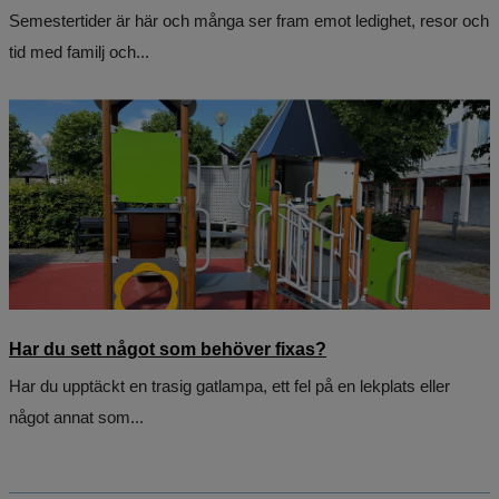
Semestertider är här och många ser fram emot ledighet, resor och
tid med familj och...
Har du sett något som behöver fixas?
Har du upptäckt en trasig gatlampa, ett fel på en lekplats eller
något annat som...