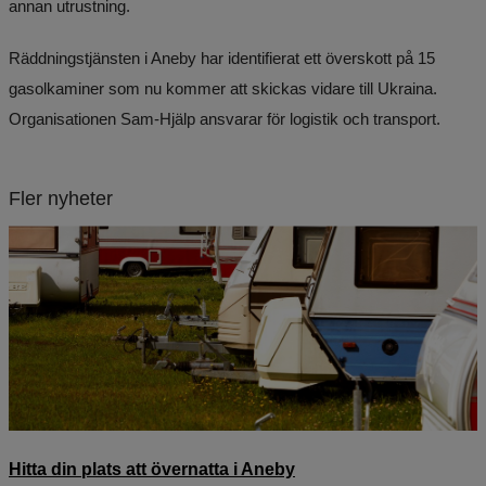
annan utrustning.
Räddningstjänsten i Aneby har identifierat ett överskott på 15 
gasolkaminer som nu kommer att skickas vidare till Ukraina. 
Organisationen Sam-Hjälp ansvarar för logistik och transport.
Fler nyheter
Hitta din plats att övernatta i Aneby