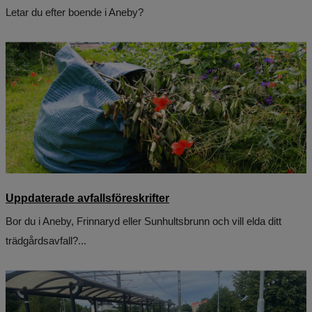
Letar du efter boende i Aneby?
Uppdaterade avfallsföreskrifter
Bor du i Aneby, Frinnaryd eller Sunhultsbrunn och vill elda ditt
trädgårdsavfall?...