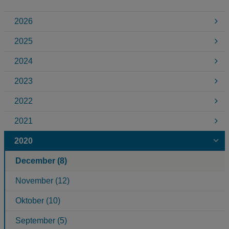
2026
2025
2024
2023
2022
2021
2020
December (8)
November (12)
Oktober (10)
September (5)