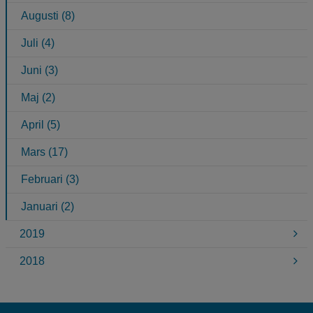
Augusti (8)
Juli (4)
Juni (3)
Maj (2)
April (5)
Mars (17)
Februari (3)
Januari (2)
2019
2018