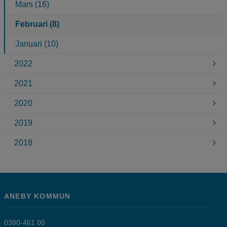
Mars (16)
Februari (8)
Januari (10)
2022
2021
2020
2019
2018
ANEBY KOMMUN
0380-461 00