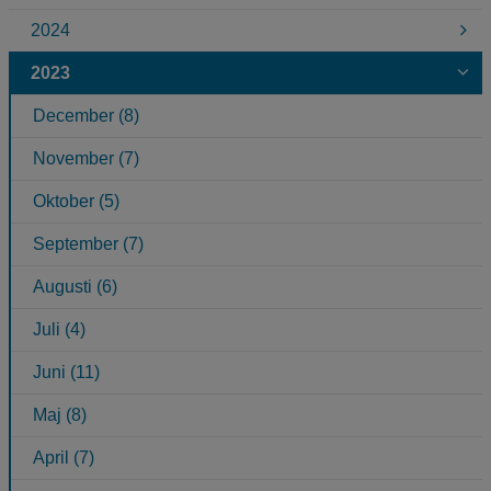
2024
2023
December (8)
November (7)
Oktober (5)
September (7)
Augusti (6)
Juli (4)
Juni (11)
Maj (8)
April (7)