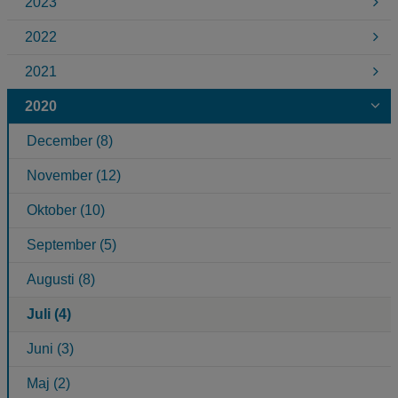
2023
2022
2021
2020
December (8)
November (12)
Oktober (10)
September (5)
Augusti (8)
Juli (4)
Juni (3)
Maj (2)