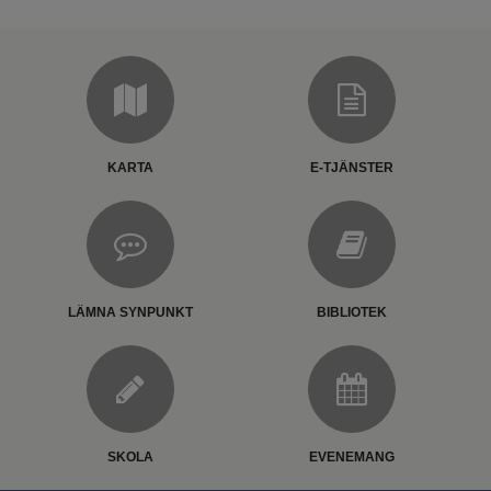
KARTA
E-TJÄNSTER
LÄMNA SYNPUNKT
BIBLIOTEK
SKOLA
EVENEMANG