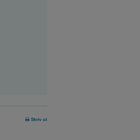
Skriv ut