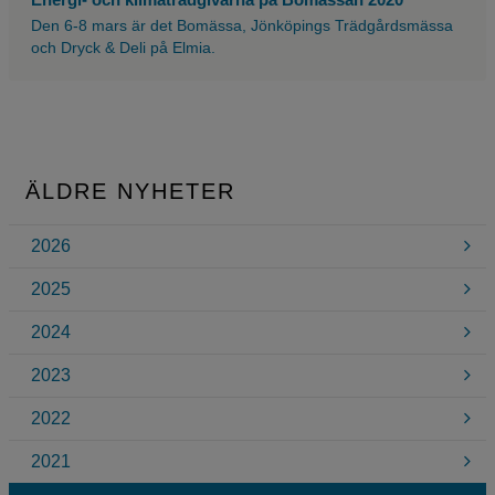
Den 6-8 mars är det Bomässa, Jönköpings Trädgårdsmässa
och Dryck & Deli på Elmia.
ÄLDRE NYHETER
2026
2025
2024
2023
2022
2021