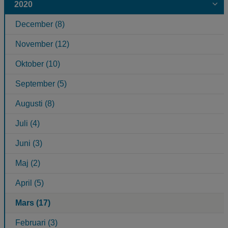
2020
December (8)
November (12)
Oktober (10)
September (5)
Augusti (8)
Juli (4)
Juni (3)
Maj (2)
April (5)
Mars (17)
Februari (3)