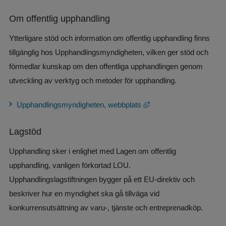
Om offentlig upphandling
Ytterligare stöd och information om offentlig upphandling finns 
tillgänglig hos Upphandlingsmyndigheten, vilken ger stöd och 
förmedlar kunskap om den offentliga upphandlingen genom 
utveckling av verktyg och metoder för upphandling.
Länk till annan webbplat
Upphandlingsmyndigheten, webbplats
Lagstöd
Upphandling sker i enlighet med Lagen om offentlig 
upphandling, vanligen förkortad LOU. 
Upphandlingslagstiftningen bygger på ett EU-direktiv och 
beskriver hur en myndighet ska gå tillväga vid 
konkurrensutsättning av varu-, tjänste och entreprenadköp.