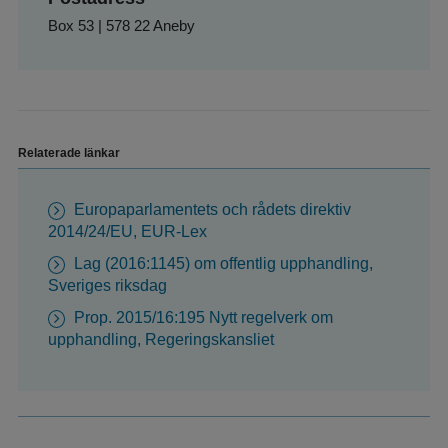
Box 53 | 578 22 Aneby
Relaterade länkar
Europaparlamentets och rådets direktiv
2014/24/EU, EUR-Lex
Lag (2016:1145) om offentlig upphandling,
Sveriges riksdag
Prop. 2015/16:195 Nytt regelverk om
upphandling, Regeringskansliet