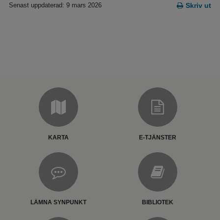
Senast uppdaterad: 9 mars 2026
Skriv ut
KARTA
E-TJÄNSTER
LÄMNA SYNPUNKT
BIBLIOTEK