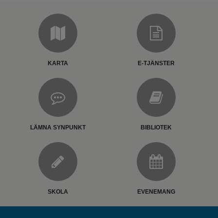
KARTA
E-TJÄNSTER
LÄMNA SYNPUNKT
BIBLIOTEK
SKOLA
EVENEMANG