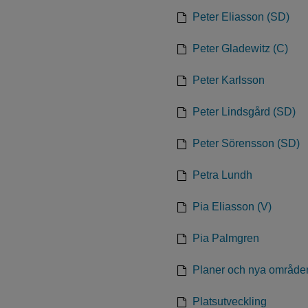
Peter Eliasson (SD)
Peter Gladewitz (C)
Peter Karlsson
Peter Lindsgård (SD)
Peter Sörensson (SD)
Petra Lundh
Pia Eliasson (V)
Pia Palmgren
Planer och nya område
Platsutveckling