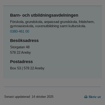
Barn- och utbildningsavdelningen
Förskola, grundskola, anpassad grundskola, fritidshem, 
gymnasieskola, vuxenutbildning samt kulturskola.
0380-461 00
Besöksadress
Storgatan 48
578 22 Aneby
Postadress
Box 53 | 578 22 Aneby
Senast uppdaterad: 14 oktober 2025
Skriv ut