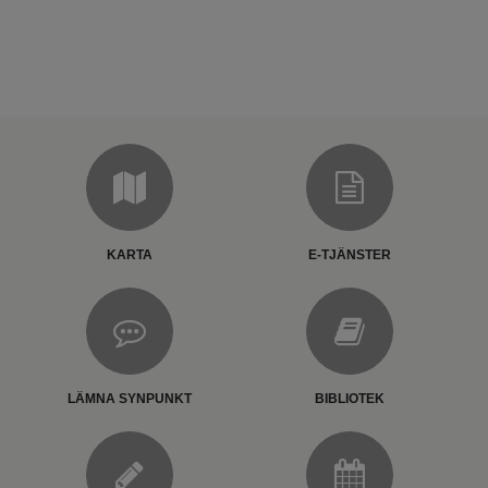
KARTA
E-TJÄNSTER
LÄMNA SYNPUNKT
BIBLIOTEK