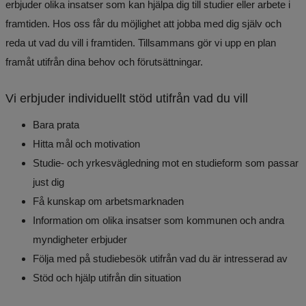
erbjuder olika insatser som kan hjälpa dig till studier eller arbete i 
framtiden. Hos oss får du möjlighet att jobba med dig själv och 
reda ut vad du vill i framtiden. Tillsammans gör vi upp en plan 
framåt utifrån dina behov och förutsättningar.
Vi erbjuder individuellt stöd utifrån vad du vill
Bara prata
Hitta mål och motivation
Studie- och yrkesvägledning mot en studieform som passar 
just dig
Få kunskap om arbetsmarknaden
Information om olika insatser som kommunen och andra 
myndigheter erbjuder
Följa med på studiebesök utifrån vad du är intresserad av
Stöd och hjälp utifrån din situation