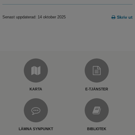
Senast uppdaterad: 14 oktober 2025
Skriv ut
KARTA
E-TJÄNSTER
LÄMNA SYNPUNKT
BIBLIOTEK