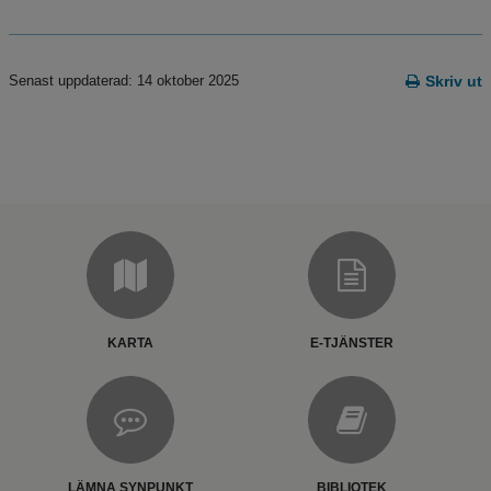
Senast uppdaterad: 14 oktober 2025
Skriv ut
KARTA
E-TJÄNSTER
LÄMNA SYNPUNKT
BIBLIOTEK