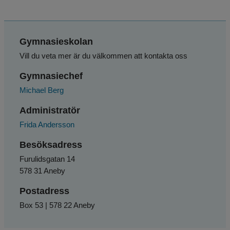
Gymnasieskolan
Vill du veta mer är du välkommen att kontakta oss
Gymnasiechef
Michael Berg
Administratör
Frida Andersson
Besöksadress
Furulidsgatan 14
578 31 Aneby
Postadress
Box 53 | 578 22 Aneby