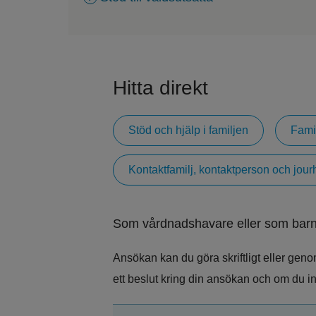
Hitta direkt
Stöd och hjälp i familjen
Fami
Kontaktfamilj, kontaktperson och jou
Som vårdnadshavare eller som barn
Ansökan kan du göra skriftligt eller geno
ett beslut kring din ansökan och om du in