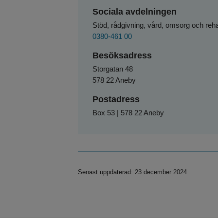
Sociala avdelningen
Stöd, rådgivning, vård, omsorg och rehab
0380-461 00
Besöksadress
Storgatan 48
578 22 Aneby
Postadress
Box 53 | 578 22 Aneby
Senast uppdaterad: 23 december 2024