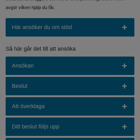
avgör vilken hjälp du får.
Här ansöker du om stöd
Så här går det till att ansöka
Ansökan
Beslut
Att överklaga
Ditt beslut följs upp