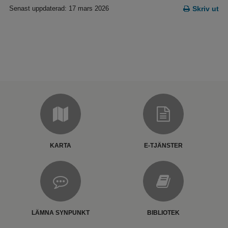
Senast uppdaterad: 17 mars 2026
Skriv ut
KARTA
E-TJÄNSTER
LÄMNA SYNPUNKT
BIBLIOTEK