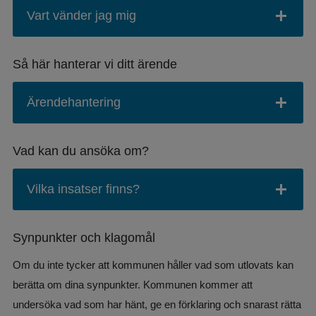
Vart vänder jag mig
Så här hanterar vi ditt ärende
Ärendehantering
Vad kan du ansöka om?
Vilka insatser finns?
Synpunkter och klagomål
Om du inte tycker att kommunen håller vad som utlovats kan 
berätta om dina synpunkter. Kommunen kommer att 
undersöka vad som har hänt, ge en förklaring och snarast rätta 