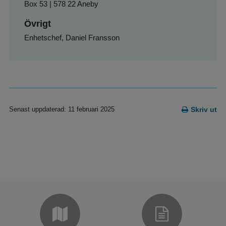
Box 53 | 578 22 Aneby
Övrigt
Enhetschef, Daniel Fransson
Senast uppdaterad: 11 februari 2025
Skriv ut