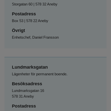
Storgatan 60 | 578 32 Aneby
Postadress
Box 53 | 578 22 Aneby
Övrigt
Enhetschef, Daniel Fransson
Lundmarksgatan
Lägenheter för permanent boende.
Besöksadress
Lundmarksgatan 16
578 31 Aneby
Postadress