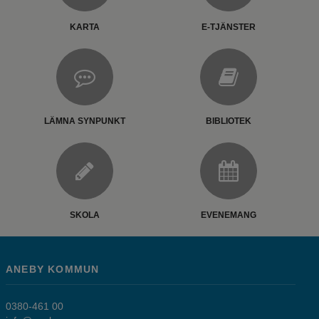
KARTA
E-TJÄNSTER
LÄMNA SYNPUNKT
BIBLIOTEK
SKOLA
EVENEMANG
ANEBY KOMMUN
0380-461 00