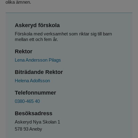
olika ämnen.
Askeryd förskola
Förskola med verksamhet som riktar sig till barn 
mellan ett och fem år.
Rektor
Lena Andersson Pilags
Biträdande Rektor
Helena Adolfsson
Telefonnummer
0380-465 40
Besöksadress
Askeryd Nya Skolan 1
578 93 Aneby