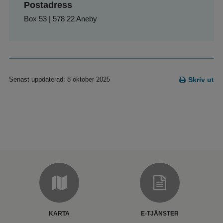
Postadress
Box 53 | 578 22 Aneby
Senast uppdaterad: 8 oktober 2025
Skriv ut
KARTA
E-TJÄNSTER