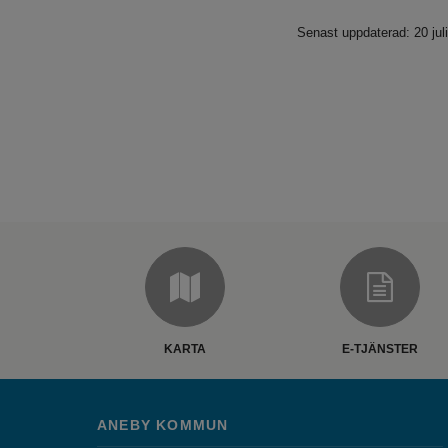
Senast uppdaterad: 20 jul
KARTA
E-TJÄNSTER
ANEBY KOMMUN