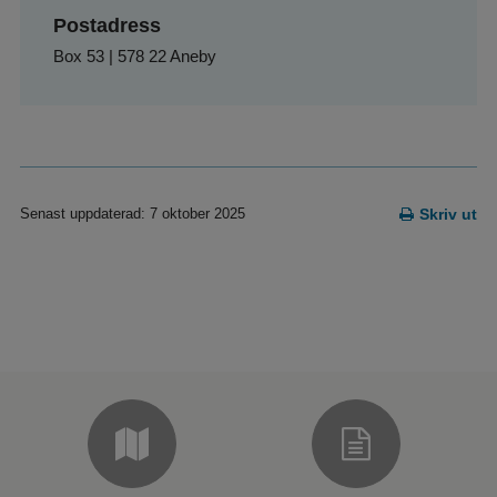
Postadress
Box 53 | 578 22 Aneby
Senast uppdaterad: 7 oktober 2025
Skriv ut