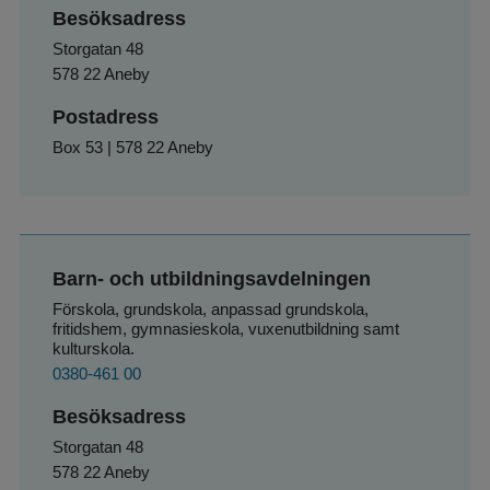
Besöksadress
Storgatan 48
578 22 Aneby
Postadress
Box 53 | 578 22 Aneby
Barn- och utbildningsavdelningen
Förskola, grundskola, anpassad grundskola, 
fritidshem, gymnasieskola, vuxenutbildning samt 
kulturskola.
0380-461 00
Besöksadress
Storgatan 48
578 22 Aneby