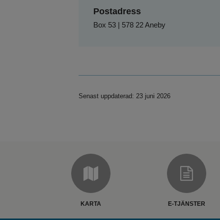
Postadress
Box 53 | 578 22 Aneby
Senast uppdaterad: 23 juni 2026
KARTA
E-TJÄNSTER