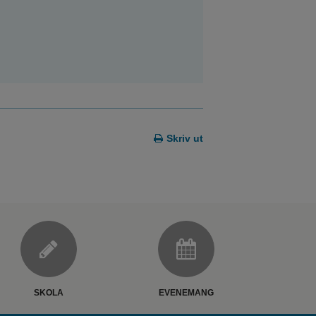
Skriv ut
SKOLA
EVENEMANG