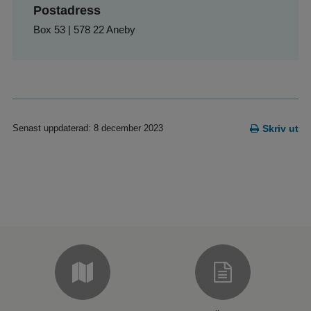
Postadress
Box 53 | 578 22 Aneby
Senast uppdaterad: 8 december 2023
Skriv ut