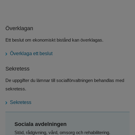
Överklagan
Ett beslut om ekonomiskt bistånd kan överklagas.
Överklaga ett beslut
Sekretess
De uppgifter du lämnar till socialförvaltningen behandlas med 
sekretess.
Sekretess
Sociala avdelningen
Stöd, rådgivning, vård, omsorg och rehabilitering.