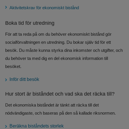
Aktivitetskrav för ekonomiskt bistånd
Boka tid för utredning
För att ta reda på om du behöver ekonomiskt bistånd gör 
socialförvaltningen en utredning. Du bokar själv tid för ett 
besök. Du måste kunna styrka dina inkomster och utgifter, och 
du behöver ta med dig en del ekonomisk information till 
besöket. 
Inför ditt besök
Hur stort är biståndet och vad ska det räcka till?
Det ekonomiska biståndet är tänkt att räcka till det 
nödvändigaste, och baseras på den så kallade riksnormen.
Beräkna biståndets storlek