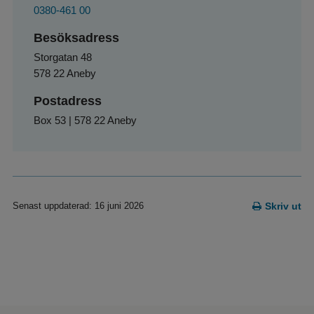
0380-461 00
Besöksadress
Storgatan 48
578 22 Aneby
Postadress
Box 53 | 578 22 Aneby
Senast uppdaterad: 16 juni 2026
Skriv ut