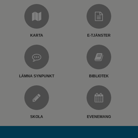
KARTA
E-TJÄNSTER
LÄMNA SYNPUNKT
BIBLIOTEK
SKOLA
EVENEMANG